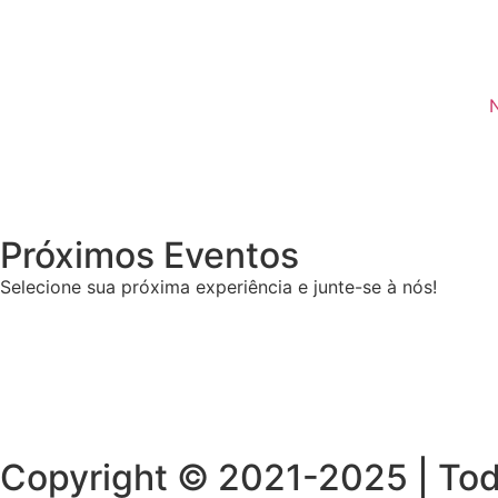
Próximos Eventos
Selecione sua próxima experiência e junte-se à nós!
Copyright © 2021-2025 | Todo