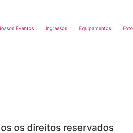
Nossos Eventos
Ingressos
Equipamentos
Foto
s os direitos reservados